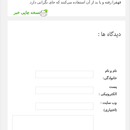
قهقرا رفته و یا بد از آن استفاده می‌کنند که جای نگرانی دارد.
نسخه چاپی خبر
دیدگاه ها :
نام و نام
خانوادگی:
پست
الکترونیکی :
وب سایت :
(اختیاری)