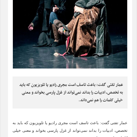
عمار تفتی گفت: باعث تاسف است مجری رادیو یا تلویزیون که باید
به تخصص، ادبیات را بداند نمی‌تواند از غزل پارسی بخواند و معنی
خیلی کلمات را هم نمی‌داند.
عمار تفتی گفت: باعث تاسف است مجری رادیو یا تلویزیون که باید به
تخصص، ادبیات را بداند نمی‌تواند از غزل پارسی بخواند و معنی خیلی