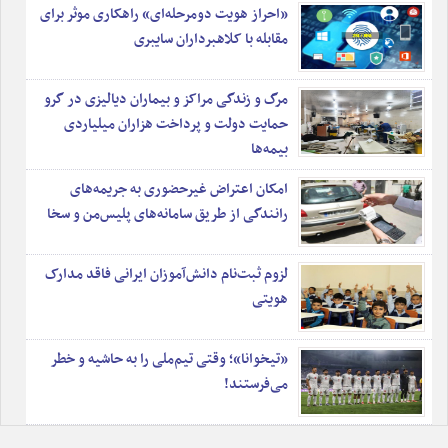
«احراز هویت دومرحله‌ای» راهکاری موثر برای
مقابله با کلاهبرداران سایبری
مرگ و زندگی مراکز و بیماران دیالیزی در گرو
حمایت دولت و پرداخت هزاران میلیاردی
بیمه‌ها
امکان اعتراض غیرحضوری به جریمه‌های
رانندگی از طریق سامانه‌های پلیس‌من و سخا
لزوم ثبت‌نام دانش‌آموزان ایرانی فاقد مدارک
هویتی
«تیخوانا»؛ وقتی تیم‌ملی را به حاشیه و خطر
می‌فرستند!