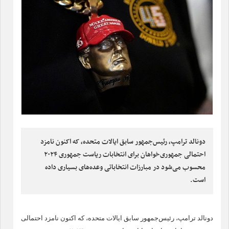
دونالد ترامپ، رئیس‌جمهور سابق ایالات متحده، که اکنون نامزد
احتمالی جمهوری‌خواهان برای انتخابات ریاست جمهوری ۲۰۲۴
محسوب می‌شود در مبارزات انتخاباتی وعده‌های بسیاری داده
است.
دونالد ترامپ، رئیس‌جمهور سابق ایالات متحده، که اکنون نامزد احتمالی