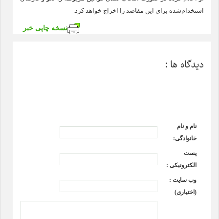
استخدام‌شده برای این مقاصد را اخراج خواهد کرد.
نسخه چاپی خبر
دیدگاه ها :
نام و نام
خانوادگی:
پست
الکترونیکی :
وب سایت :
(اختیاری)