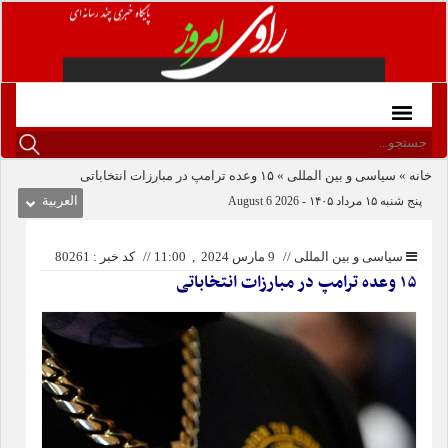
خانه
»
سیاسی و بین المللی
»
۱۵ وعده ترامپ در مبارزات انتخاباتی
پنج شنبه ۱۵ مرداد ۱۴۰۵ - 2026 6 August
العربیة
سیاسی و بین المللی
//
9 مارس 2024 , 11:00
//
کد خبر : 80261
۱۵ وعده ترامپ در مبارزات انتخاباتی