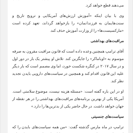
می‌دهند قطع خواهد کرد.
وی با بیان اینکه «آموزش ارزش‌های آمریکایی و ترویج تاریخ و
سنت‌هایمان به فرزندانمان» را بازخواهد گرداند، تعهد کرده است
«مارکسیست‌ها» را از وزارت آموزش حذف کند.
مراقبت‌های بهداشتی
آقای ترامپ همچنین وعده داده است که قانون مراقبت مقرون به صرفه
موسوم به «اوباماکر» را جایگزین کند. تلاش او پیشتر یک بار در دور اول
و در سال ۲۰۱۷ در کنگره شکست خورد، اما وی مصمم است که بار دیگر
علیه این قانون اقدام کند و همچنین در سیاست‌های دارویی بایدن تجدید
نظر کند.
او در این باره گفته است: «مسئله هزینه نیست، موضوع سلامتی است.
آمریکا یکی از بهترین برنامه‌های مراقبت‌های بهداشتی را در هر نقطه از
جهان خواهد داشت. در حال حاضر یکی از بدترین‌ها را دارد.»
سیاست‌های جنسیتی
ترامپ در ماه مارس گذشته گفت: «من همه سیاست‌های بایدن را که