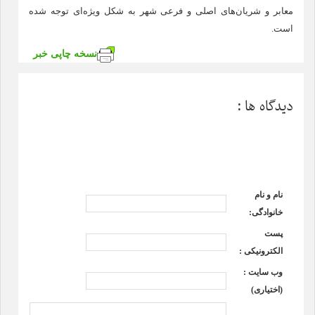
معابر و شریان‌های اصلی و فرعی شهر به شکل ویژه‌ای توجه شده
است.
نسخه چاپی خبر
دیدگاه ها :
نام و نام
خانوادگی:
پست
الکترونیکی :
وب سایت :
(اختیاری)