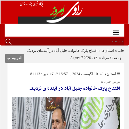
خانه
»
استان‌ها
»
افتتاح پارک خانواده جلیل آباد در آینده‌ای نزدیک
جمعه ۱۶ مرداد ۱۴۰۵ - 2026 7 August
العربیة
استان‌ها
//
10 آگوست 2024 , 16:57
//
کد خبر : 81113
بوربور خبر داد:
افتتاح پارک خانواده جلیل آباد در آینده‌ای نزدیک