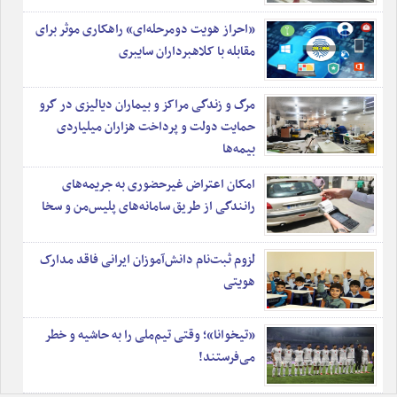
«احراز هویت دومرحله‌ای» راهکاری موثر برای
مقابله با کلاهبرداران سایبری
مرگ و زندگی مراکز و بیماران دیالیزی در گرو
حمایت دولت و پرداخت هزاران میلیاردی
بیمه‌ها
امکان اعتراض غیرحضوری به جریمه‌های
رانندگی از طریق سامانه‌های پلیس‌من و سخا
لزوم ثبت‌نام دانش‌آموزان ایرانی فاقد مدارک
هویتی
«تیخوانا»؛ وقتی تیم‌ملی را به حاشیه و خطر
می‌فرستند!