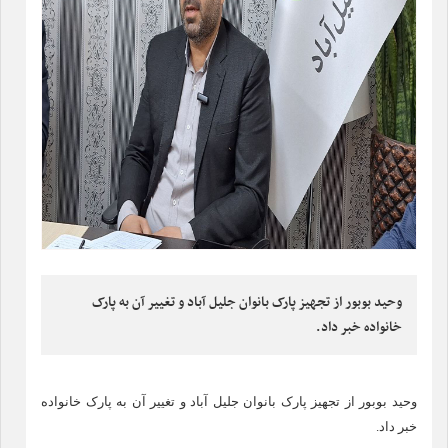
وحید بوبور از تجهیز پارک بانوان جلیل آباد و تغییر آن به پارک
خانواده خبر داد.
وحید بوبور از تجهیز پارک بانوان جلیل آباد و تغییر آن به پارک خانواده
خبر داد.